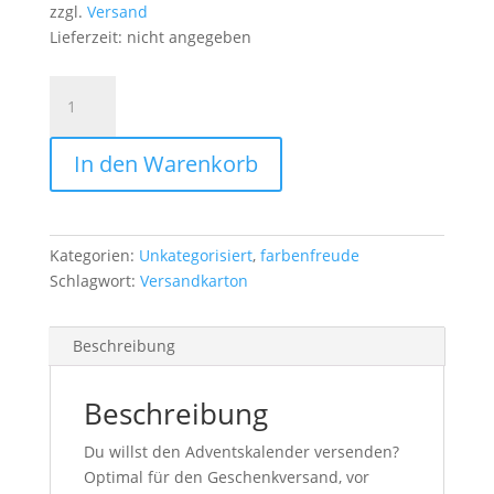
zzgl.
Versand
Lieferzeit: nicht angegeben
Einzel-
Versandkarton
Menge
In den Warenkorb
Kategorien:
Unkategorisiert
,
farbenfreude
Schlagwort:
Versandkarton
Beschreibung
Beschreibung
Du willst den Adventskalender versenden?
Optimal für den Geschenkversand, vor