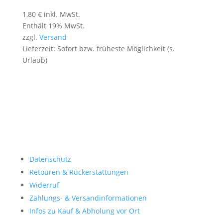
1,80
€
inkl. MwSt.
Enthält 19% MwSt.
zzgl.
Versand
Lieferzeit: Sofort bzw. früheste Möglichkeit (s.
Urlaub)
Datenschutz
Retouren & Rückerstattungen
Widerruf
Zahlungs- & Versandinformationen
Infos zu Kauf & Abholung vor Ort