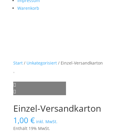
Impressum
Warenkorb
Start
/
Unkategorisiert
/ Einzel-Versandkarton
Einzel-Versandkarton
1,00
€
inkl. MwSt.
Enthält 19% MwSt.