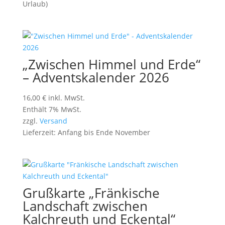
Urlaub)
„Zwischen Himmel und Erde“
– Adventskalender 2026
16,00
€
inkl. MwSt.
Enthält 7% MwSt.
zzgl.
Versand
Lieferzeit: Anfang bis Ende November
Grußkarte „Fränkische
Landschaft zwischen
Kalchreuth und Eckental“