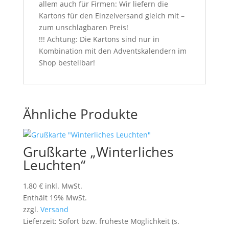
allem auch für Firmen: Wir liefern die
Kartons für den Einzelversand gleich mit –
zum unschlagbaren Preis!
!!! Achtung: Die Kartons sind nur in
Kombination mit den Adventskalendern im
Shop bestellbar!
Ähnliche Produkte
Grußkarte „Winterliches
Leuchten“
1,80
€
inkl. MwSt.
Enthält 19% MwSt.
zzgl.
Versand
Lieferzeit: Sofort bzw. früheste Möglichkeit (s.