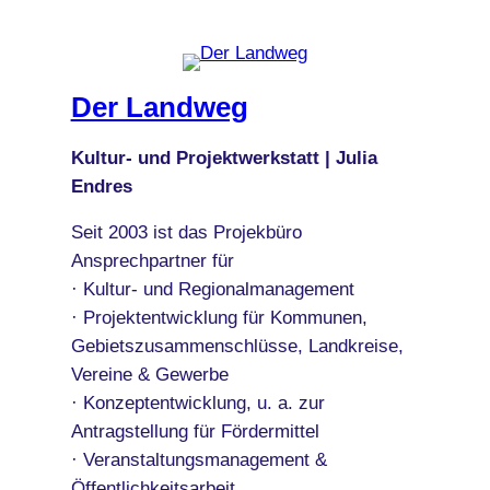
Der Landweg
Kultur- und Projektwerkstatt | Julia
Endres
Seit 2003 ist das Projekbüro
Ansprechpartner für
· Kultur- und Regionalmanagement
· Projektentwicklung für Kommunen,
Gebietszusammenschlüsse, Landkreise,
Vereine & Gewerbe
· Konzeptentwicklung, u. a. zur
Antragstellung für Fördermittel
· Veranstaltungsmanagement &
Öffentlichkeitsarbeit